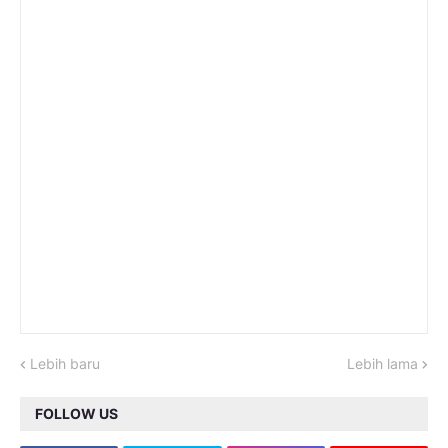
Lebih baru
Lebih lama
FOLLOW US