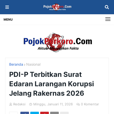
MENU
Beranda
Nasional
PDI-P Terbitkan Surat
Edaran Larangan Korupsi
Jelang Rakernas 2026
Redaksi
Minggu, Januari 11, 2026
0 Komentar