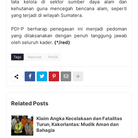
tata kelola di sektor sumber daya alam dan
kehutanan guna mencegah bencana alam, seperti
yang terjadi di wilayah Sumatera.
PDI-P berharap penegasan ini menjadi pedoman
yang dilaksanakan dengan penuh tanggung jawab
oleh seluruh kader.
(*/red)
Tags
Nasional
Politik
Related Posts
Klaim Angka Kecelakaan dan Fatalitas
Turun, Kakorlantas: Mudik Aman dan
Bahagia