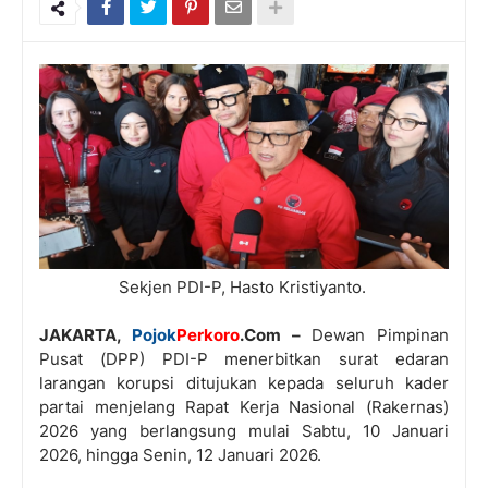
Sekjen PDI-P, Hasto Kristiyanto.
JAKARTA,
Pojok
Perkoro
.Com –
Dewan Pimpinan
Pusat (DPP) PDI-P menerbitkan surat edaran
larangan korupsi ditujukan kepada seluruh kader
partai menjelang Rapat Kerja Nasional (Rakernas)
2026 yang berlangsung mulai Sabtu, 10 Januari
2026, hingga Senin, 12 Januari 2026.