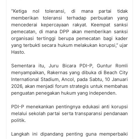
“Ketiga nol toleransi, di mana partai tidak
memberikan toleransi terhadap perbuatan yang
mencederai kepercayaan rakyat. Keempat sanksi
pemecatan, di mana DPP akan memberikan sanksi
organisasi tertinggi berupa pemecatan bagi kader
yang terbukti secara hukum melakukan korupsi,” ujar
Hasto.
Sementara itu, Juru Bicara PDI-P, Guntur Romli
menyampaikan, Rakernas yang dibuka di Beach City
International Stadium, Ancol, pada Sabtu, 10 Januari
2026, akan menjadi forum strategis untuk membahas
penguatan penegakan hukum yang independen.
PDI-P menekankan pentingnya edukasi anti korupsi
melalui sekolah partai serta transparansi pendanaan
politik.
Langkah ini dipandang penting guna memperbaiki