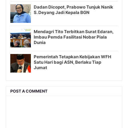
Dadan Dicopot, Prabowo Tunjuk Nanik
S. Deyang Jadi Kepala BGN
Mendagri Tito Terbitkan Surat Edaran,
Imbau Pemda Fasilitasi Nobar Piala
Dunia
Pemerintah Tetapkan Kebijakan WFH
Satu Hari bagi ASN, Berlaku Tiap
Jumat
POST A COMMENT