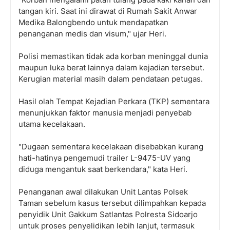
tangan kiri. Saat ini dirawat di Rumah Sakit Anwar
Medika Balongbendo untuk mendapatkan
penanganan medis dan visum," ujar Heri.
Polisi memastikan tidak ada korban meninggal dunia
maupun luka berat lainnya dalam kejadian tersebut.
Kerugian material masih dalam pendataan petugas.
Hasil olah Tempat Kejadian Perkara (TKP) sementara
menunjukkan faktor manusia menjadi penyebab
utama kecelakaan.
"Dugaan sementara kecelakaan disebabkan kurang
hati-hatinya pengemudi trailer L-9475-UV yang
diduga mengantuk saat berkendara," kata Heri.
Penanganan awal dilakukan Unit Lantas Polsek
Taman sebelum kasus tersebut dilimpahkan kepada
penyidik Unit Gakkum Satlantas Polresta Sidoarjo
untuk proses penyelidikan lebih lanjut, termasuk