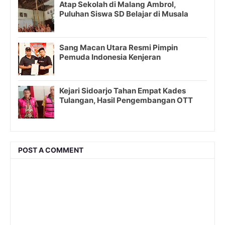
Atap Sekolah di Malang Ambrol,
Puluhan Siswa SD Belajar di Musala
Sang Macan Utara Resmi Pimpin
Pemuda Indonesia Kenjeran
Kejari Sidoarjo Tahan Empat Kades
Tulangan, Hasil Pengembangan OTT
POST A COMMENT