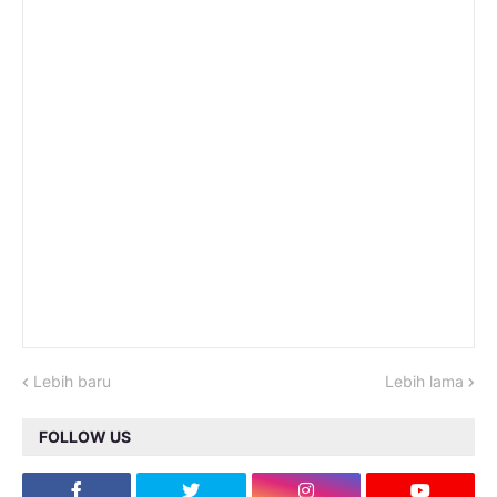
Lebih baru
Lebih lama
FOLLOW US