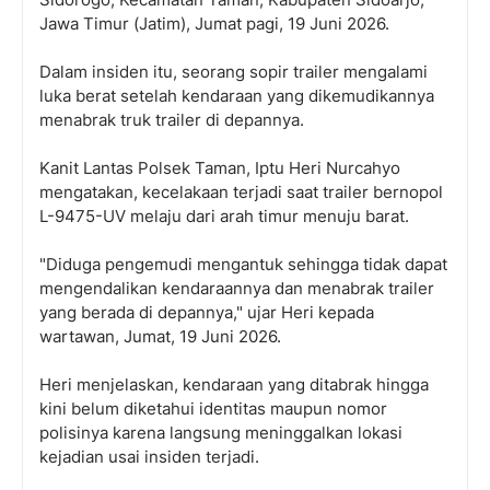
Jawa Timur (Jatim), Jumat pagi, 19 Juni 2026.
Dalam insiden itu, seorang sopir trailer mengalami
luka berat setelah kendaraan yang dikemudikannya
menabrak truk trailer di depannya.
Kanit Lantas Polsek Taman, Iptu Heri Nurcahyo
mengatakan, kecelakaan terjadi saat trailer bernopol
L-9475-UV melaju dari arah timur menuju barat.
"Diduga pengemudi mengantuk sehingga tidak dapat
mengendalikan kendaraannya dan menabrak trailer
yang berada di depannya," ujar Heri kepada
wartawan, Jumat, 19 Juni 2026.
Heri menjelaskan, kendaraan yang ditabrak hingga
kini belum diketahui identitas maupun nomor
polisinya karena langsung meninggalkan lokasi
kejadian usai insiden terjadi.