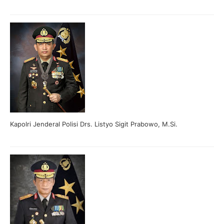
Kapolri Jenderal Polisi Drs. Listyo Sigit Prabowo, M.Si.