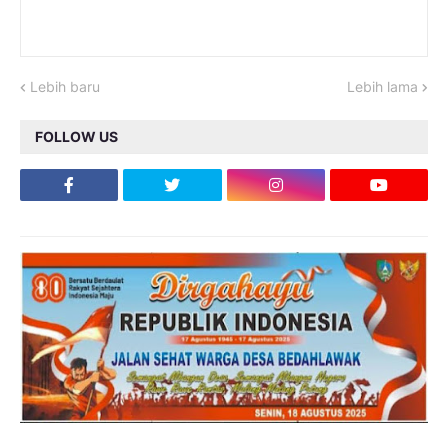
Lebih baru
Lebih lama
FOLLOW US