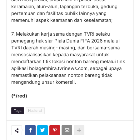
keramaian, alun-alun, lapangan terbuka, gedung
pertemuan dan fasilitas publik lainnya yang
memenuhi aspek keamanan dan keselamatan;
7. Melakukan kerja sama dengan TVRI selaku
pemegang hak siar Piala Dunia FIFA 2026 melalui
TVRI daerah masing- masing, dan bersama-sama
mensosialisasikan kepada masyarakat untuk
mendaftarkan titik lokasi nonton bareng melalui link
aplikasi bolagembira.tvrinews.com, sebagai upaya
memastikan pelaksanaan nonton bareng tidak
mengandung unsur komersil.
(*/red)
Tags
Nasional