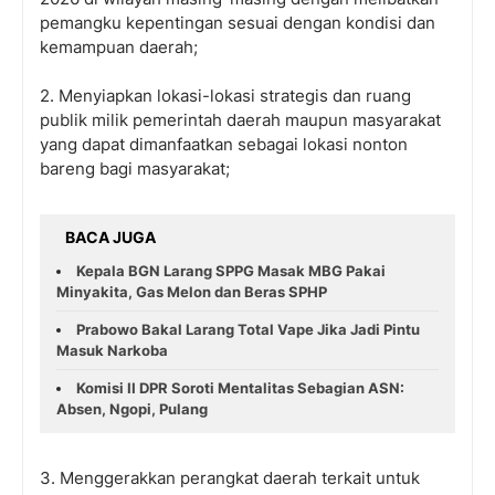
pemangku kepentingan sesuai dengan kondisi dan
kemampuan daerah;
2. Menyiapkan lokasi-lokasi strategis dan ruang
publik milik pemerintah daerah maupun masyarakat
yang dapat dimanfaatkan sebagai lokasi nonton
bareng bagi masyarakat;
BACA JUGA
Kepala BGN Larang SPPG Masak MBG Pakai
Minyakita, Gas Melon dan Beras SPHP
Prabowo Bakal Larang Total Vape Jika Jadi Pintu
Masuk Narkoba
Komisi II DPR Soroti Mentalitas Sebagian ASN:
Absen, Ngopi, Pulang
3. Menggerakkan perangkat daerah terkait untuk