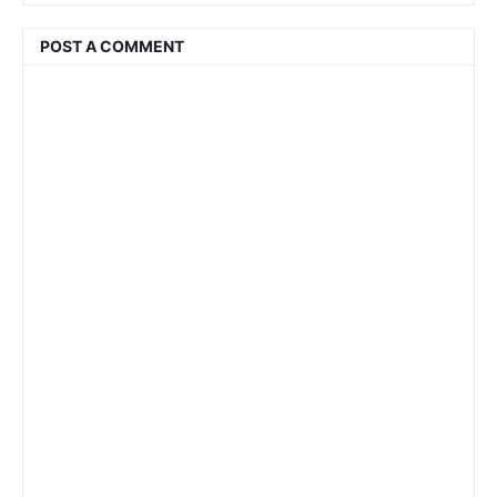
POST A COMMENT