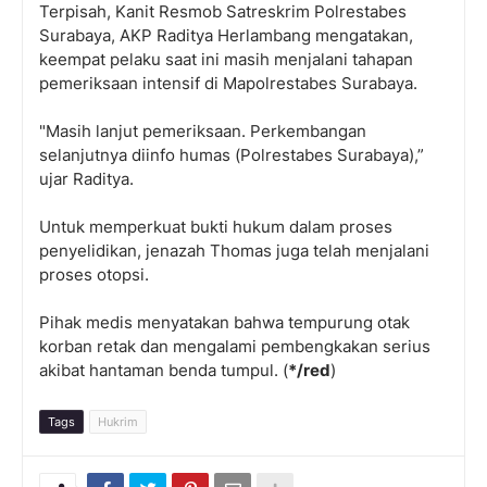
Terpisah, Kanit Resmob Satreskrim Polrestabes
Surabaya, AKP Raditya Herlambang mengatakan,
keempat pelaku saat ini masih menjalani tahapan
pemeriksaan intensif di Mapolrestabes Surabaya.
"Masih lanjut pemeriksaan. Perkembangan
selanjutnya diinfo humas (Polrestabes Surabaya),”
ujar Raditya.
Untuk memperkuat bukti hukum dalam proses
penyelidikan, jenazah Thomas juga telah menjalani
proses otopsi.
Pihak medis menyatakan bahwa tempurung otak
korban retak dan mengalami pembengkakan serius
akibat hantaman benda tumpul. (
*/red
)
Tags
Hukrim