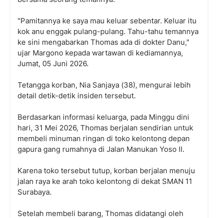
"Pamitannya ke saya mau keluar sebentar. Keluar itu
kok anu enggak pulang-pulang. Tahu-tahu temannya
ke sini mengabarkan Thomas ada di dokter Danu,"
ujar Margono kepada wartawan di kediamannya,
Jumat, 05 Juni 2026.
Tetangga korban, Nia Sanjaya (38), mengurai lebih
detail detik-detik insiden tersebut.
Berdasarkan informasi keluarga, pada Minggu dini
hari, 31 Mei 2026, Thomas berjalan sendirian untuk
membeli minuman ringan di toko kelontong depan
gapura gang rumahnya di Jalan Manukan Yoso II.
Karena toko tersebut tutup, korban berjalan menuju
jalan raya ke arah toko kelontong di dekat SMAN 11
Surabaya.
Setelah membeli barang, Thomas didatangi oleh