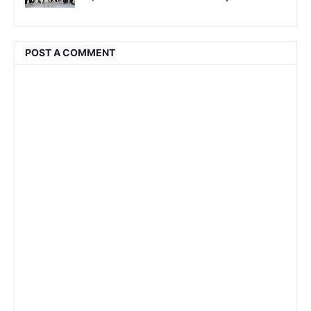
POST A COMMENT