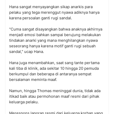
Hana sangat menyayangkan sikap anarkis para
pelaku yang tega merenggut nyawa adiknya hanya
karena persoalan ganti rugi sandal.
"Cuma sangat disayangkan bahwa anaknya akhirnya
menjadi emosi bahkan sampai berujung melakukan
tindakan anarki yang mana menghilangkan nyawa
seseorang hanya karena motif ganti rugi sebuah
sandal," ucap Hana.
Hana juga menambahkan, saat sang tante pertama
kali tiba di klinik, ada sekitar 10 hingga 20 pemuda
berkumpul dan beberapa di antaranya sempat
bersalaman meminta maaf.
Namun, hingga Thomas meninggal dunia, tidak ada
itikad baik atau permohonan maaf resmi dari pihak
keluarga pelaku.
Merespons laporan resmi dari keluarga korban yang