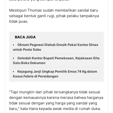
Meskipun Thomas sudah membelikan sandal baru
sebagai bentuk ganti rugi, pihak pelaku tampaknya
tidak puas.
BACA JUGA
Oknum Pegawai Dishub Gresik Pakai Kantor Dinas
untuk Pesta Sabu
Geledah Kantor Bupati Pamekasan, Kejaksaan Sita
Satu Boks Dokumen
Kejagung Janji Ungkap Pemilik Emas 74 Kg dalam
Kasus Febrie di Persidangan
"Tapi mungkin dari pihak tersangkanya tidak sesuai
dengan kemauannya karena merasa bahwa harganya
tidak sesuai dengan yang harga yang sandal yang
baru," kata Hana kepada awak media di rumah duka.