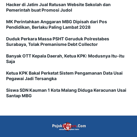
Hacker di Jatim Jual Ratusan Website Sekolah dan
Pemerintah buat Promosi Judol
MK Perintahkan Anggaran MBG Dipisah dari Pos
Pendidikan, Berlaku Paling Lambat 2028
Duduk Perkara Massa PSHT Geruduk Polrestabes
Surabaya, Tolak Premanisme Debt Collector
Banyak OTT Kepala Daerah, Ketua KPK: Modusnya Itu-itu
Saja
Ketua KPK Bakal Perketat Sistem Pengamanan Data Usai
Pegawai Jadi Tersangka
Siswa SDN Kauman 1 Kota Malang Diduga Keracunan Usai
Santap MBG