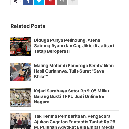
Related Posts
Diduga Punya Pelindung, Arena
Sabung Ayam dan Cap Jikie di Jatisari
Tetap Beroperasi
Maling Motor di Ponorogo Kembalikan
Hasil Curiannya, Tulis Surat "Saya
Khilaf"
Kejari Surabaya Setor Rp 9,05 Miliar
Barang Bukti TPPU Judi Online ke
Negara
Tak Terima Pemberitaan, Pengacara
Ajukan Gugatan Fantastis Tuntut Rp 25
M, Puluhan Advokat Bela Empat Media