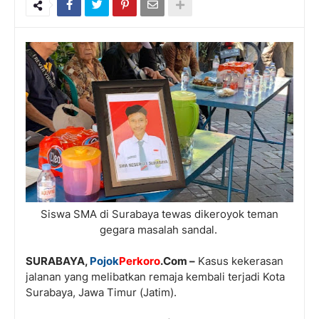
Siswa SMA di Surabaya tewas dikeroyok teman
gegara masalah sandal.
SURABAYA,
Pojok
Perkoro
.Com –
Kasus kekerasan
jalanan yang melibatkan remaja kembali terjadi Kota
Surabaya, Jawa Timur (Jatim).