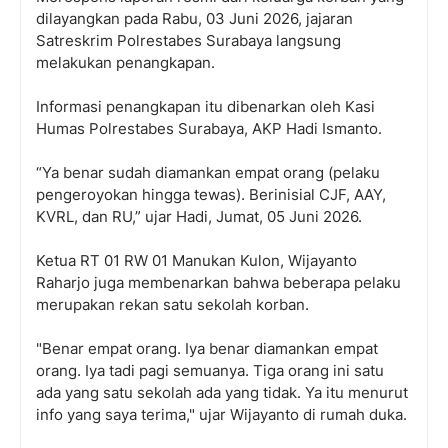
dilayangkan pada Rabu, 03 Juni 2026, jajaran
Satreskrim Polrestabes Surabaya langsung
melakukan penangkapan.
Informasi penangkapan itu dibenarkan oleh Kasi
Humas Polrestabes Surabaya, AKP Hadi Ismanto.
“Ya benar sudah diamankan empat orang (pelaku
pengeroyokan hingga tewas). Berinisial CJF, AAY,
KVRL, dan RU,” ujar Hadi, Jumat, 05 Juni 2026.
Ketua RT 01 RW 01 Manukan Kulon, Wijayanto
Raharjo juga membenarkan bahwa beberapa pelaku
merupakan rekan satu sekolah korban.
"Benar empat orang. Iya benar diamankan empat
orang. Iya tadi pagi semuanya. Tiga orang ini satu
ada yang satu sekolah ada yang tidak. Ya itu menurut
info yang saya terima," ujar Wijayanto di rumah duka.