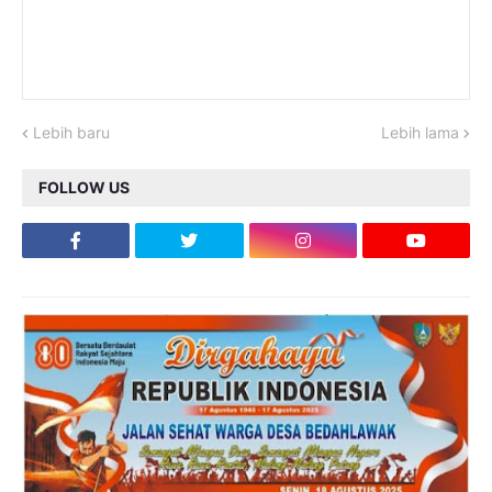
Lebih baru
Lebih lama
FOLLOW US