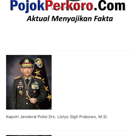
Kapolri Jenderal Polisi Drs. Listyo Sigit Prabowo, M.Si.