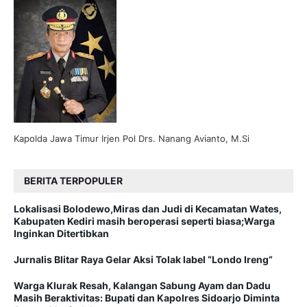
Kapolda Jawa Timur Irjen Pol Drs. Nanang Avianto, M.Si
BERITA TERPOPULER
Lokalisasi Bolodewo,Miras dan Judi di Kecamatan Wates,
Kabupaten Kediri masih beroperasi seperti biasa;Warga
Inginkan Ditertibkan
Jurnalis Blitar Raya Gelar Aksi Tolak label “Londo Ireng”
Warga Klurak Resah, Kalangan Sabung Ayam dan Dadu
Masih Beraktivitas: Bupati dan Kapolres Sidoarjo Diminta