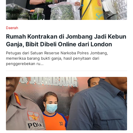
Daerah
Rumah Kontrakan di Jombang Jadi Kebun
Ganja, Bibit Dibeli Online dari London
Petugas dari Satuan Reserse Narkoba Polres Jombang,
memeriksa barang bukti ganja, hasil penyitaan dari
penggerebekan ru…