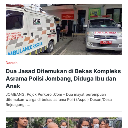
Daerah
Dua Jasad Ditemukan di Bekas Kompleks
Asrama Polisi Jombang, Diduga Ibu dan
Anak
JOMBANG, Pojok Perkoro .Com - Dua mayat perempuan
ditemukan warga di bekas asrama Polri (Aspol) Dusun/Desa
Rejoagung, …