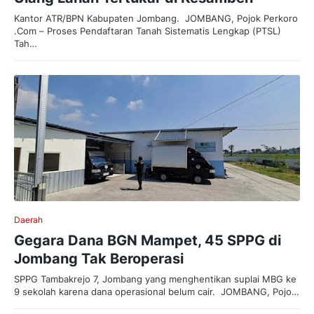
Kantor ATR/BPN Kabupaten Jombang. JOMBANG, Pojok Perkoro
.Com – Proses Pendaftaran Tanah Sistematis Lengkap (PTSL)
Tah…
Daerah
Gegara Dana BGN Mampet, 45 SPPG di
Jombang Tak Beroperasi
SPPG Tambakrejo 7, Jombang yang menghentikan suplai MBG ke
9 sekolah karena dana operasional belum cair. JOMBANG, Pojo…