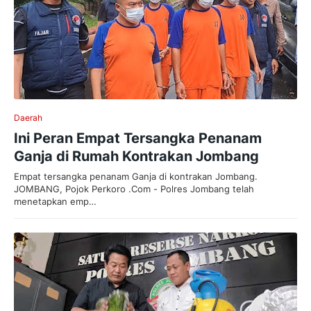
Daerah
Ini Peran Empat Tersangka Penanam
Ganja di Rumah Kontrakan Jombang
Empat tersangka penanam Ganja di kontrakan Jombang.
JOMBANG, Pojok Perkoro .Com - Polres Jombang telah
menetapkan emp…