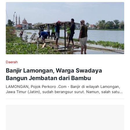
Daerah
Banjir Lamongan, Warga Swadaya
Bangun Jembatan dari Bambu
LAMONGAN, Pojok Perkoro .Com - Banjir di wilayah Lamongan,
Jawa Timur (Jatim), sudah berangsur surut. Namun, salah satu…