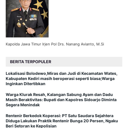
Kapolda Jawa Timur Irjen Pol Drs. Nanang Avianto, M.Si
BERITA TERPOPULER
Lokalisasi Bolodewo,Miras dan Judi di Kecamatan Wates,
Kabupaten Kediri masih beroperasi seperti biasa;Warga
Inginkan Ditertibkan
Warga Klurak Resah, Kalangan Sabung Ayam dan Dadu
Masih Beraktivitas: Bupati dan Kapolres Sidoarjo Diminta
Segera Menindak
Rentenir Berkedok Koperasi: PT Satu Saudara Sejahtera
Diduga Lakukan Praktik Rentenir Bunga 20 Persen, Ngaku
Beri Setoran ke Kepolisian