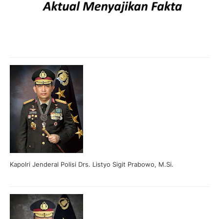
Kapolri Jenderal Polisi Drs. Listyo Sigit Prabowo, M.Si.