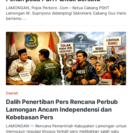
LAMONGAN, Pojok Perkoro .Com – Ketua Cabang PSHT
Lamongan M. Supriyono didampingi Sekretaris Cabang Gus Haris
bertemu …
Daerah
Dalih Penertiban Pers Rencana Perbub
Lamongan Ancam Independensi dan
Kebebasan Pers
LAMONGAN — Rencana Pemerintah Kabupaten Lamongan untuk
menyusun regulasi khusus terkait pers melibatkan salah satu