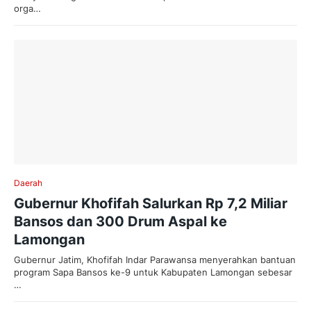
orga…
Daerah
Gubernur Khofifah Salurkan Rp 7,2 Miliar
Bansos dan 300 Drum Aspal ke
Lamongan
Gubernur Jatim, Khofifah Indar Parawansa menyerahkan bantuan
program Sapa Bansos ke-9 untuk Kabupaten Lamongan sebesar
…