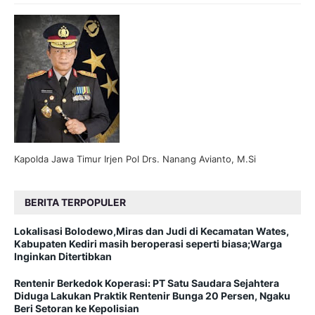
Kapolda Jawa Timur Irjen Pol Drs. Nanang Avianto, M.Si
BERITA TERPOPULER
Lokalisasi Bolodewo,Miras dan Judi di Kecamatan Wates,
Kabupaten Kediri masih beroperasi seperti biasa;Warga
Inginkan Ditertibkan
Rentenir Berkedok Koperasi: PT Satu Saudara Sejahtera
Diduga Lakukan Praktik Rentenir Bunga 20 Persen, Ngaku
Beri Setoran ke Kepolisian