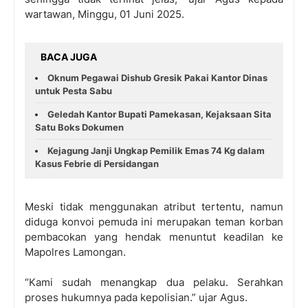
wartawan, Minggu, 01 Juni 2025.
BACA JUGA
Oknum Pegawai Dishub Gresik Pakai Kantor Dinas
untuk Pesta Sabu
Geledah Kantor Bupati Pamekasan, Kejaksaan Sita
Satu Boks Dokumen
Kejagung Janji Ungkap Pemilik Emas 74 Kg dalam
Kasus Febrie di Persidangan
Meski tidak menggunakan atribut tertentu, namun
diduga konvoi pemuda ini merupakan teman korban
pembacokan yang hendak menuntut keadilan ke
Mapolres Lamongan.
“Kami sudah menangkap dua pelaku. Serahkan
proses hukumnya pada kepolisian.” ujar Agus.