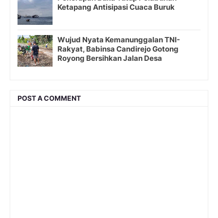
Ketapang Antisipasi Cuaca Buruk
Wujud Nyata Kemanunggalan TNI-
Rakyat, Babinsa Candirejo Gotong
Royong Bersihkan Jalan Desa
POST A COMMENT