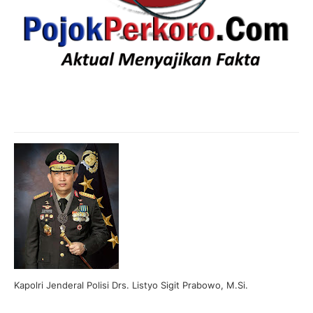
Kapolri Jenderal Polisi Drs. Listyo Sigit Prabowo, M.Si.