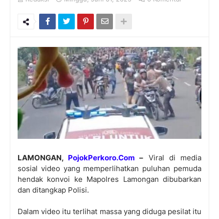
LAMONGAN,
PojokPerkoro.Com
–
Viral di media
sosial video yang memperlihatkan puluhan pemuda
hendak konvoi ke Mapolres Lamongan dibubarkan
dan ditangkap Polisi.
Dalam video itu terlihat massa yang diduga pesilat itu