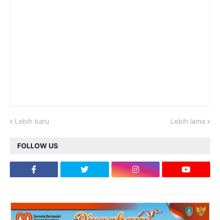
Lebih baru
Lebih lama
FOLLOW US