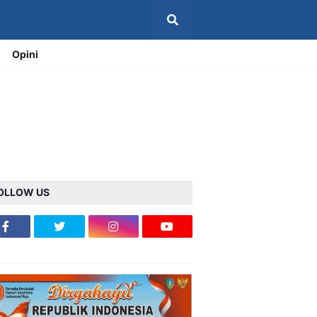
Opini
OLLOW US