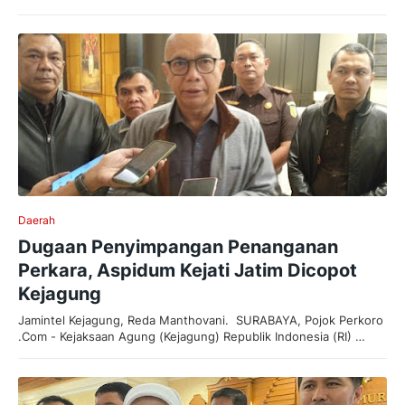
Daerah
Dugaan Penyimpangan Penanganan
Perkara, Aspidum Kejati Jatim Dicopot
Kejagung
Jamintel Kejagung, Reda Manthovani. SURABAYA, Pojok Perkoro
.Com - Kejaksaan Agung (Kejagung) Republik Indonesia (RI) …