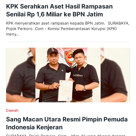
KPK Serahkan Aset Hasil Rampasan
Senilai Rp 1,6 Miliar ke BPN Jatim
KPK menyerahkan aset rampasan kepada BPN Jatim. SURABAYA,
Pojok Perkoro .Com - Komisi Pemberantasan Korupsi (KPK)
meny…
Daerah
Sang Macan Utara Resmi Pimpin Pemuda
Indonesia Kenjeran