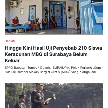
Daerah
Hingga Kini Hasil Uji Penyebab 210 Siswa
Keracunan MBG di Surabaya Belum
Keluar
SPPG Bubutan Tembok Dukuh. SURABAYA, Pojok Perkoro .Com -
Hasil uji sampel Makan Bergizi Gratis (MBG) yang diduga jadi…