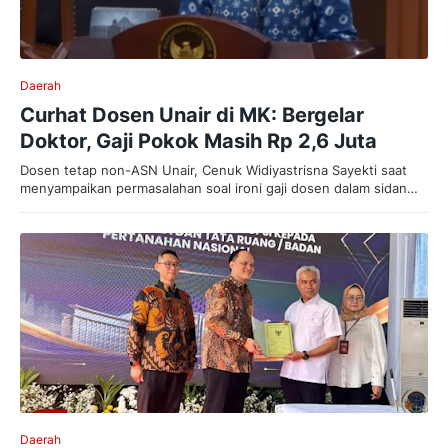
Daerah
Curhat Dosen Unair di MK: Bergelar
Doktor, Gaji Pokok Masih Rp 2,6 Juta
Dosen tetap non-ASN Unair, Cenuk Widiyastrisna Sayekti saat
menyampaikan permasalahan soal ironi gaji dosen dalam sidan…
Daerah