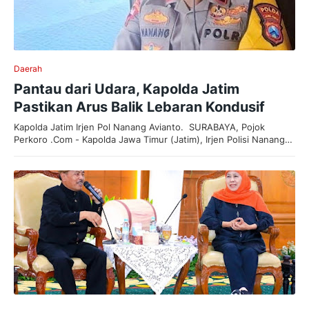
Daerah
Pantau dari Udara, Kapolda Jatim
Pastikan Arus Balik Lebaran Kondusif
Kapolda Jatim Irjen Pol Nanang Avianto. SURABAYA, Pojok
Perkoro .Com - Kapolda Jawa Timur (Jatim), Irjen Polisi Nanang…