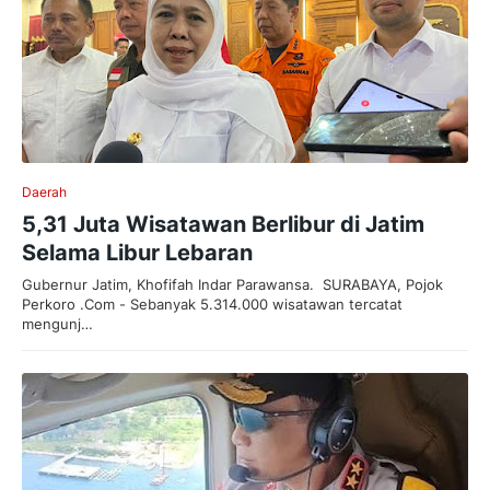
Daerah
5,31 Juta Wisatawan Berlibur di Jatim
Selama Libur Lebaran
Gubernur Jatim, Khofifah Indar Parawansa. SURABAYA, Pojok
Perkoro .Com - Sebanyak 5.314.000 wisatawan tercatat
mengunj…