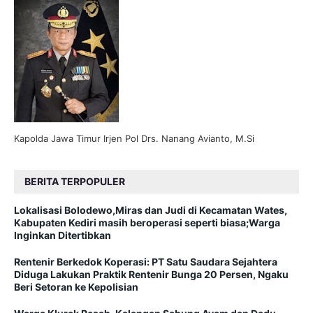
Kapolda Jawa Timur Irjen Pol Drs. Nanang Avianto, M.Si
BERITA TERPOPULER
Lokalisasi Bolodewo,Miras dan Judi di Kecamatan Wates,
Kabupaten Kediri masih beroperasi seperti biasa;Warga
Inginkan Ditertibkan
Rentenir Berkedok Koperasi: PT Satu Saudara Sejahtera
Diduga Lakukan Praktik Rentenir Bunga 20 Persen, Ngaku
Beri Setoran ke Kepolisian