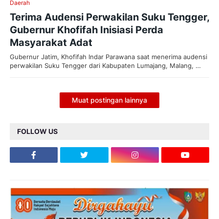
Daerah
Terima Audensi Perwakilan Suku Tengger,
Gubernur Khofifah Inisiasi Perda
Masyarakat Adat
Gubernur Jatim, Khofifah Indar Parawana saat menerima audensi
perwakilan Suku Tengger dari Kabupaten Lumajang, Malang, …
Muat postingan lainnya
FOLLOW US