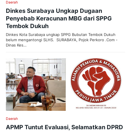
Daerah
Dinkes Surabaya Ungkap Dugaan
Penyebab Keracunan MBG dari SPPG
Tembok Dukuh
Dinkes Kota Surabaya ungkap SPPG Bubutan Tembok Dukuh
belum mengantongi SLHS. SURABAYA, Pojok Perkoro .Com -
Dinas Kes…
Daerah
APMP Tuntut Evaluasi, Selamatkan DPRD