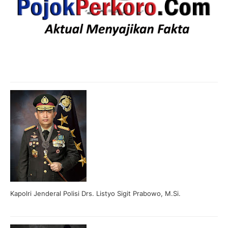
Kapolri Jenderal Polisi Drs. Listyo Sigit Prabowo, M.Si.