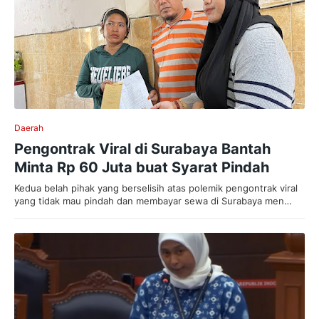
Daerah
Pengontrak Viral di Surabaya Bantah
Minta Rp 60 Juta buat Syarat Pindah
Kedua belah pihak yang berselisih atas polemik pengontrak viral
yang tidak mau pindah dan membayar sewa di Surabaya men…