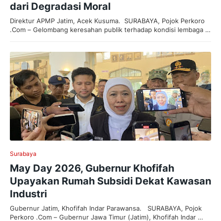
dari Degradasi Moral
Direktur APMP Jatim, Acek Kusuma. SURABAYA, Pojok Perkoro
.Com – Gelombang keresahan publik terhadap kondisi lembaga …
Surabaya
May Day 2026, Gubernur Khofifah
Upayakan Rumah Subsidi Dekat Kawasan
Industri
Gubernur Jatim, Khofifah Indar Parawansa. SURABAYA, Pojok
Perkoro .Com – Gubernur Jawa Timur (Jatim), Khofifah Indar …