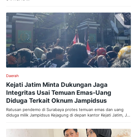
Daerah
Kejati Jatim Minta Dukungan Jaga
Integritas Usai Temuan Emas-Uang
Diduga Terkait Oknum Jampidsus
Ratusan pendemo di Surabaya protes temuan emas dan uang
diduga milik Jampidsus Kejagung di depan kantor Kejati Jatim, J…