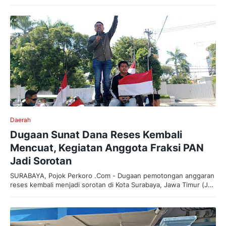
Daerah
Dugaan Sunat Dana Reses Kembali
Mencuat, Kegiatan Anggota Fraksi PAN
Jadi Sorotan
SURABAYA, Pojok Perkoro .Com - Dugaan pemotongan anggaran
reses kembali menjadi sorotan di Kota Surabaya, Jawa Timur (J…