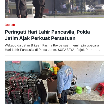
Daerah
Peringati Hari Lahir Pancasila, Polda
Jatim Ajak Perkuat Persatuan
Wakapolda Jatim Brigjen Pasma Royce saat memimpin upacara
Hari Lahir Pancasila di Polda Jatim. SURABAYA, Pojok Perkoro…