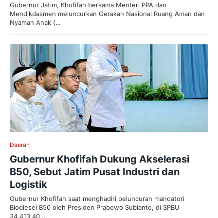
Gubernur Jatim, Khofifah bersama Menteri PPA dan
Mendikdasmen meluncurkan Gerakan Nasional Ruang Aman dan
Nyaman Anak (…
Daerah
Gubernur Khofifah Dukung Akselerasi
B50, Sebut Jatim Pusat Industri dan
Logistik
Gubernur Khofifah saat menghadiri peluncuran mandatori
Biodiesel B50 oleh Presiden Prabowo Subianto, di SPBU
34.413.40 …