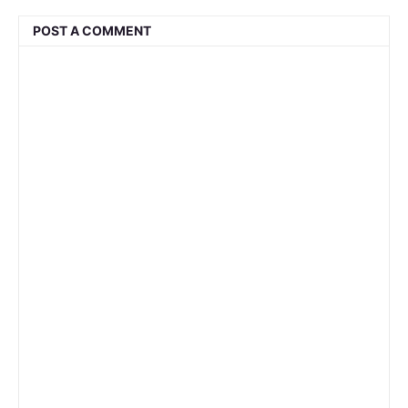
POST A COMMENT