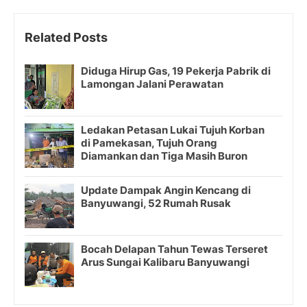
Related Posts
Diduga Hirup Gas, 19 Pekerja Pabrik di
Lamongan Jalani Perawatan
Ledakan Petasan Lukai Tujuh Korban
di Pamekasan, Tujuh Orang
Diamankan dan Tiga Masih Buron
Update Dampak Angin Kencang di
Banyuwangi, 52 Rumah Rusak
Bocah Delapan Tahun Tewas Terseret
Arus Sungai Kalibaru Banyuwangi