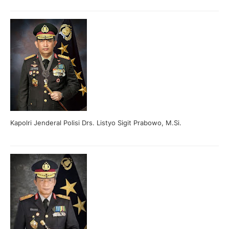
Kapolri Jenderal Polisi Drs. Listyo Sigit Prabowo, M.Si.