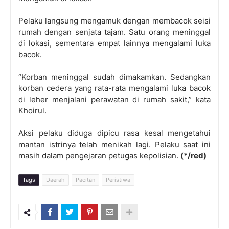
Pelaku langsung mengamuk dengan membacok seisi
rumah dengan senjata tajam. Satu orang meninggal
di lokasi, sementara empat lainnya mengalami luka
bacok.
“Korban meninggal sudah dimakamkan. Sedangkan
korban cedera yang rata-rata mengalami luka bacok
di leher menjalani perawatan di rumah sakit,” kata
Khoirul.
Aksi pelaku diduga dipicu rasa kesal mengetahui
mantan istrinya telah menikah lagi. Pelaku saat ini
masih dalam pengejaran petugas kepolisian.
(*/red)
Tags
Daerah
Pacitan
Peristiwa