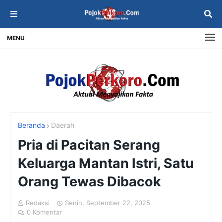
MENU
Beranda
Daerah
Pria di Pacitan Serang
Keluarga Mantan Istri, Satu
Orang Tewas Dibacok
Redaksi
Senin, September 22, 2025
0 Komentar