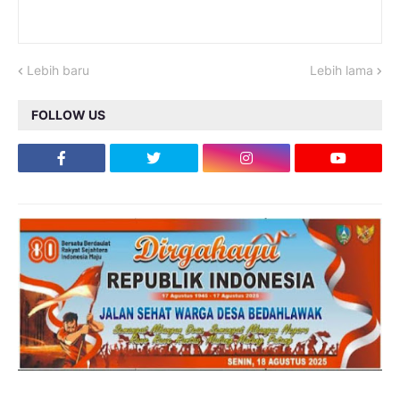
Lebih baru
Lebih lama
FOLLOW US