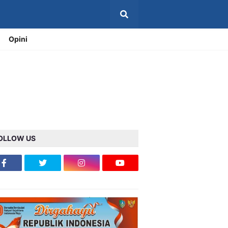
Opini
OLLOW US