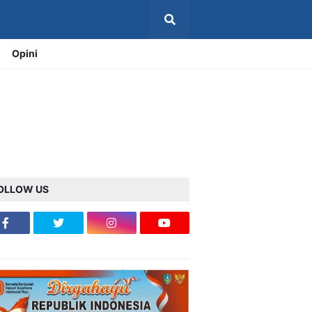
Opini
OLLOW US