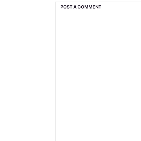
POST A COMMENT