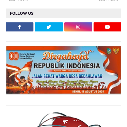
FOLLOW US