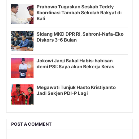
Prabowo Tugaskan Seskab Teddy
Koordinasi Tambah Sekolah Rakyat di
Bali
Sidang MKD DPR RI, Sahroni-Nafa-Eko
Diskors 3-6 Bulan
Jokowi Janji Bakal Habis-habisan
demi PSI: Saya akan Bekerja Keras
Megawati Tunjuk Hasto Kristiyanto
Jadi Sekjen PDI-P Lagi
POST A COMMENT