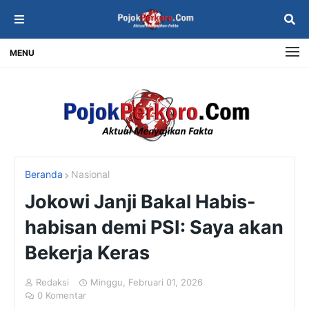
MENU
Beranda
Nasional
Jokowi Janji Bakal Habis-
habisan demi PSI: Saya akan
Bekerja Keras
Redaksi
Minggu, Februari 01, 2026
0 Komentar