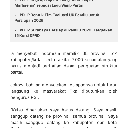
Marhaenis" sebagai Lagu Wajib Partai
PDI-P Bentuk Tim Evaluasi UU Pemilu untuk
Persiapan 2029
PDI-P Surabaya Bersiap di Pemilu 2029, Targetkan
15 Kursi DPRD
Ia menyebut, Indonesia memiliki 38 provinsi, 514
kabupaten/kota, serta sekitar 7.000 kecamatan yang
harus menjadi perhatian dalam penguatan struktur
partai.
Jokowi bahkan menyatakan kesiapannya untuk turun
langsung ke masyarakat jika dibutuhkan oleh
pengurus PSI.
"Kalau diperlukan saya harus datang. Saya masih
sanggup datang ke provinsi, semua provinsi. Saya
masih sanggup datang ke kabupaten dan kota.