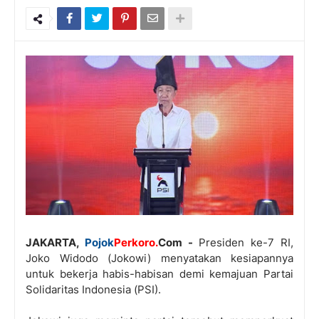
JAKARTA,
Pojok
Perkoro.
Com -
Presiden ke-7 RI,
Joko Widodo (Jokowi) menyatakan kesiapannya
untuk bekerja habis-habisan demi kemajuan Partai
Solidaritas Indonesia (PSI).