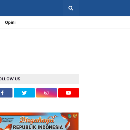
Opini
OLLOW US