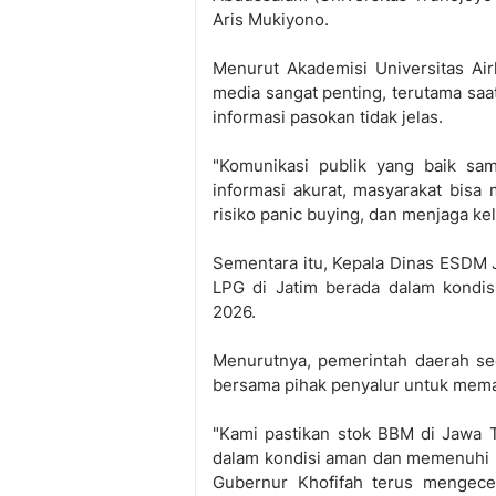
Aris Mukiyono.
Menurut Akademisi Universitas Air
media sangat penting, terutama saa
informasi pasokan tidak jelas.
"Komunikasi publik yang baik sa
informasi akurat, masyarakat bisa
risiko panic buying, dan menjaga kel
Sementara itu, Kepala Dinas ESDM
LPG di Jatim berada dalam kondis
2026.
Menurutnya, pemerintah daerah se
bersama pihak penyalur untuk memast
"Kami pastikan stok BBM di Jawa T
dalam kondisi aman dan memenuhi 
Gubernur Khofifah terus mengecek