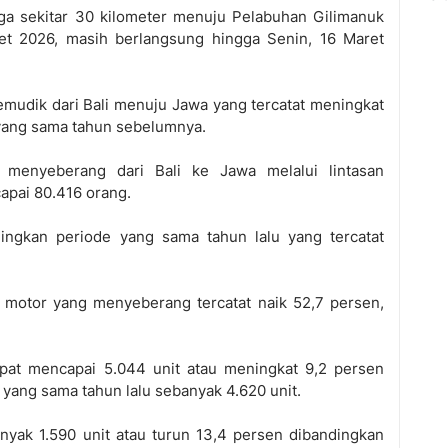
ga sekitar 30 kilometer menuju Pelabuhan Gilimanuk
ret 2026, masih berlangsung hingga Senin, 16 Maret
emudik dari Bali menuju Jawa yang tercatat meningkat
 yang sama tahun sebelumnya.
 menyeberang dari Bali ke Jawa melalui lintasan
apai 80.416 orang.
ingkan periode yang sama tahun lalu yang tercatat
a motor yang menyeberang tercatat naik 52,7 persen,
.
pat mencapai 5.044 unit atau meningkat 9,2 persen
 yang sama tahun lalu sebanyak 4.620 unit.
nyak 1.590 unit atau turun 13,4 persen dibandingkan