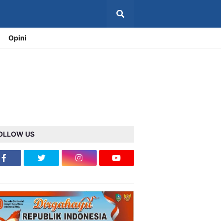
Opini
OLLOW US