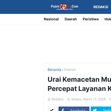
REDAKSI
Nasional
Daerah
Peristiwa
Huk
Beranda
Daerah
Urai Kemacetan Mu
Percepat Layanan 
Redaksi
Selasa, Maret 17, 2026
Facebook
Twitt