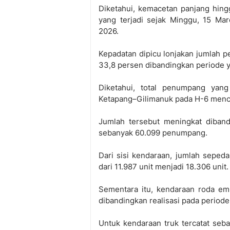
Diketahui, kemacetan panjang hing
yang terjadi sejak Minggu, 15 Ma
2026.
Kepadatan dipicu lonjakan jumlah p
33,8 persen dibandingkan periode
Diketahui, total penumpang yang
Ketapang–Gilimanuk pada H-6 menc
Jumlah tersebut meningkat diband
sebanyak 60.099 penumpang.
Dari sisi kendaraan, jumlah seped
dari 11.987 unit menjadi 18.306 unit
Sementara itu, kendaraan roda em
dibandingkan realisasi pada periode
Untuk kendaraan truk tercatat seba