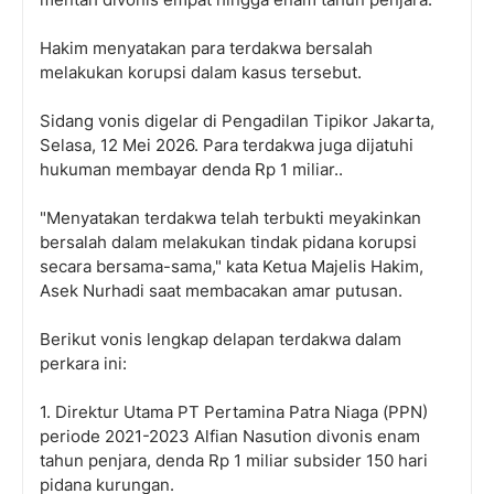
Hakim menyatakan para terdakwa bersalah
melakukan korupsi dalam kasus tersebut.
Sidang vonis digelar di Pengadilan Tipikor Jakarta,
Selasa, 12 Mei 2026. Para terdakwa juga dijatuhi
hukuman membayar denda Rp 1 miliar..
"Menyatakan terdakwa telah terbukti meyakinkan
bersalah dalam melakukan tindak pidana korupsi
secara bersama-sama," kata Ketua Majelis Hakim,
Asek Nurhadi saat membacakan amar putusan.
Berikut vonis lengkap delapan terdakwa dalam
perkara ini:
1. Direktur Utama PT Pertamina Patra Niaga (PPN)
periode 2021-2023 Alfian Nasution divonis enam
tahun penjara, denda Rp 1 miliar subsider 150 hari
pidana kurungan.