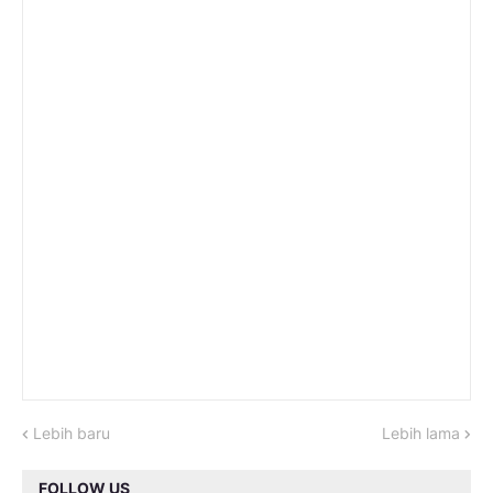
Lebih baru
Lebih lama
FOLLOW US