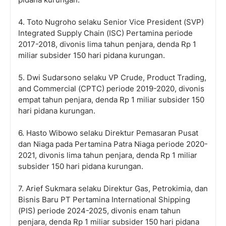
4. Toto Nugroho selaku Senior Vice President (SVP)
Integrated Supply Chain (ISC) Pertamina periode
2017-2018, divonis lima tahun penjara, denda Rp 1
miliar subsider 150 hari pidana kurungan.
5. Dwi Sudarsono selaku VP Crude, Product Trading,
and Commercial (CPTC) periode 2019-2020, divonis
empat tahun penjara, denda Rp 1 miliar subsider 150
hari pidana kurungan.
6. Hasto Wibowo selaku Direktur Pemasaran Pusat
dan Niaga pada Pertamina Patra Niaga periode 2020-
2021, divonis lima tahun penjara, denda Rp 1 miliar
subsider 150 hari pidana kurungan.
7. Arief Sukmara selaku Direktur Gas, Petrokimia, dan
Bisnis Baru PT Pertamina International Shipping
(PIS) periode 2024-2025, divonis enam tahun
penjara, denda Rp 1 miliar subsider 150 hari pidana