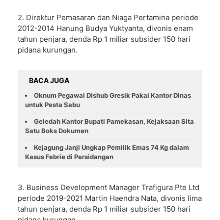
2. Direktur Pemasaran dan Niaga Pertamina periode
2012-2014 Hanung Budya Yuktyanta, divonis enam
tahun penjara, denda Rp 1 miliar subsider 150 hari
pidana kurungan.
BACA JUGA
Oknum Pegawai Dishub Gresik Pakai Kantor Dinas
untuk Pesta Sabu
Geledah Kantor Bupati Pamekasan, Kejaksaan Sita
Satu Boks Dokumen
Kejagung Janji Ungkap Pemilik Emas 74 Kg dalam
Kasus Febrie di Persidangan
3. Business Development Manager Trafigura Pte Ltd
periode 2019-2021 Martin Haendra Nata, divonis lima
tahun penjara, denda Rp 1 miliar subsider 150 hari
pidana kurungan.