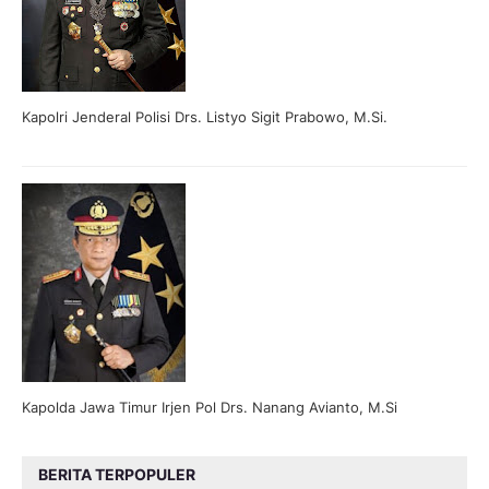
Kapolri Jenderal Polisi Drs. Listyo Sigit Prabowo, M.Si.
Kapolda Jawa Timur Irjen Pol Drs. Nanang Avianto, M.Si
BERITA TERPOPULER