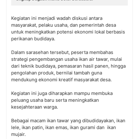
Kegiatan ini menjadi wadah diskusi antara
masyarakat, pelaku usaha, dan pemerintah desa
untuk meningkatkan potensi ekonomi lokal berbasis
perikanan budidaya.
Dalam sarasehan tersebut, peserta membahas
strategi pengembangan usaha ikan air tawar, mulai
dari teknik budidaya, pemasaran hasil panen, hingga
pengolahan produk, bernilai tambah guna
mendukung ekonomi kreatif masyarakat desa.
Kegiatan ini juga diharapkan mampu membuka
peluang usaha baru serta meningkatkan
kesejahteraan warga.
Bebagai macam ikan tawar yang dibudidayakan, ikan
lele, ikan patin, ikan emas, ikan gurami dan ikan
mujair.