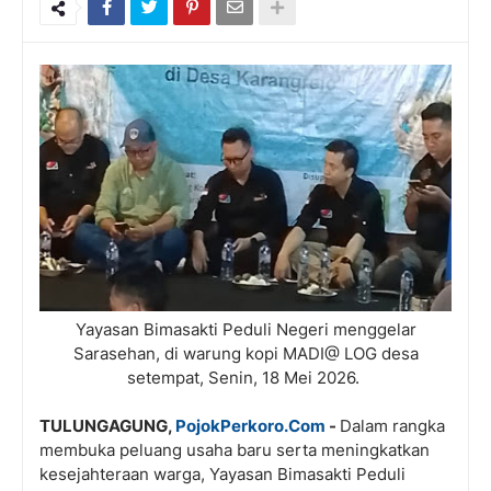
Yayasan Bimasakti Peduli Negeri menggelar
Sarasehan, di warung kopi MADI@ LOG desa
setempat, Senin, 18 Mei 2026.
TULUNGAGUNG,
PojokPerkoro.Com
-
Dalam rangka
membuka peluang usaha baru serta meningkatkan
kesejahteraan warga, Yayasan Bimasakti Peduli