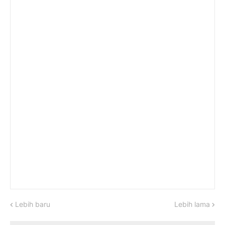
Lebih baru
Lebih lama