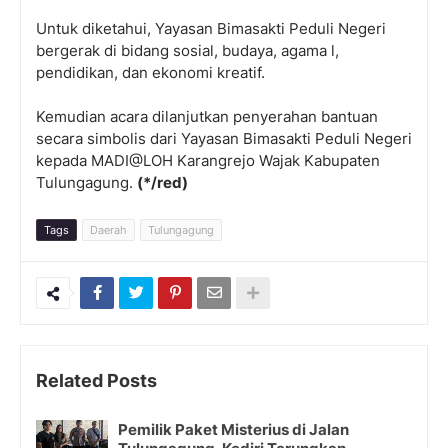
Untuk diketahui, Yayasan Bimasakti Peduli Negeri
bergerak di bidang sosial, budaya, agama l,
pendidikan, dan ekonomi kreatif.
Kemudian acara dilanjutkan penyerahan bantuan
secara simbolis dari Yayasan Bimasakti Peduli Negeri
kepada MADI@LOH Karangrejo Wajak Kabupaten
Tulungagung.
(*/red)
Tags
Daerah
Tulungagung
Related Posts
Pemilik Paket Misterius di Jalan