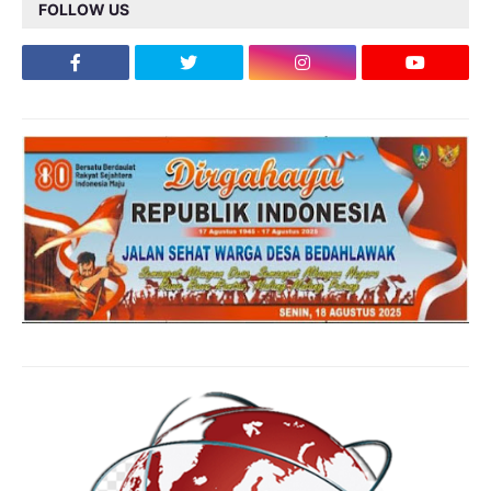
FOLLOW US