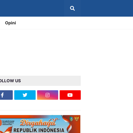
Opini
OLLOW US