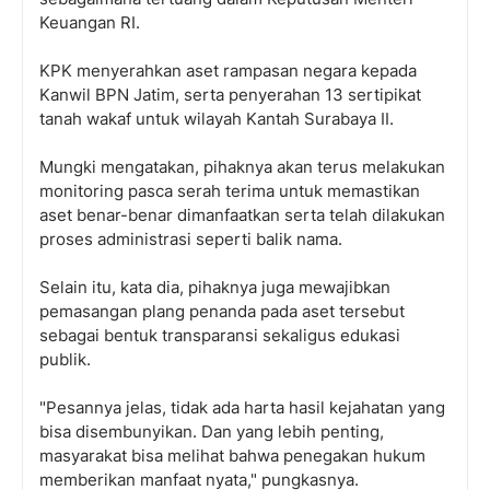
Keuangan RI.
KPK menyerahkan aset rampasan negara kepada
Kanwil BPN Jatim, serta penyerahan 13 sertipikat
tanah wakaf untuk wilayah Kantah Surabaya II.
Mungki mengatakan, pihaknya akan terus melakukan
monitoring pasca serah terima untuk memastikan
aset benar-benar dimanfaatkan serta telah dilakukan
proses administrasi seperti balik nama.
Selain itu, kata dia, pihaknya juga mewajibkan
pemasangan plang penanda pada aset tersebut
sebagai bentuk transparansi sekaligus edukasi
publik.
"Pesannya jelas, tidak ada harta hasil kejahatan yang
bisa disembunyikan. Dan yang lebih penting,
masyarakat bisa melihat bahwa penegakan hukum
memberikan manfaat nyata," pungkasnya.