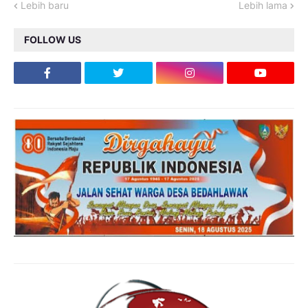
Lebih baru
Lebih lama
FOLLOW US