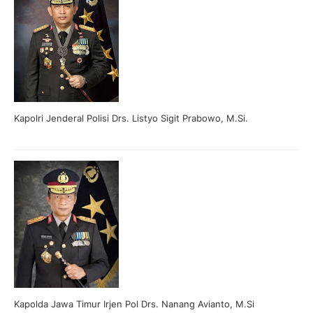
Kapolri Jenderal Polisi Drs. Listyo Sigit Prabowo, M.Si.
Kapolda Jawa Timur Irjen Pol Drs. Nanang Avianto, M.Si