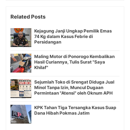
Related Posts
Kejagung Janji Ungkap Pemilik Emas
74 Kg dalam Kasus Febrie di
Persidangan
Maling Motor di Ponorogo Kembalikan
Hasil Curiannya, Tulis Surat "Saya
Khilaf"
Sejumlah Toko di Srengat Diduga Jual
Minol Tanpa Izin, Muncul Dugaan
Permintaan "Atensi" oleh Oknum APH
KPK Tahan Tiga Tersangka Kasus Suap
Dana Hibah Pokmas Jatim