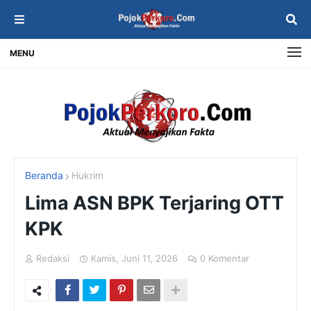
MENU
Beranda
Hukrim
Lima ASN BPK Terjaring OTT
KPK
Redaksi
Kamis, Juni 11, 2026
0 Komentar