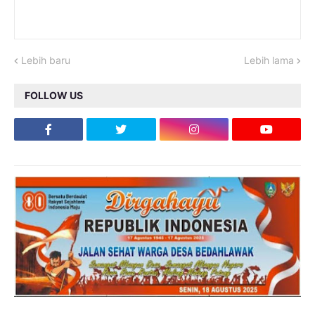
Lebih baru
Lebih lama
FOLLOW US