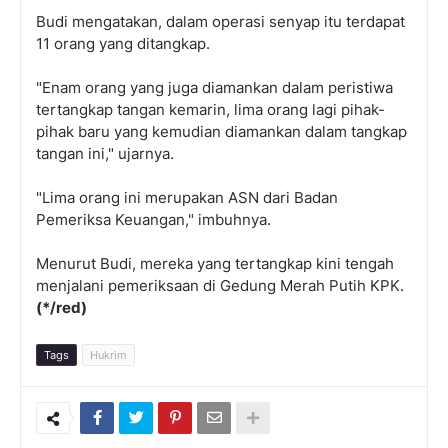
Budi mengatakan, dalam operasi senyap itu terdapat
11 orang yang ditangkap.
"Enam orang yang juga diamankan dalam peristiwa
tertangkap tangan kemarin, lima orang lagi pihak-
pihak baru yang kemudian diamankan dalam tangkap
tangan ini," ujarnya.
"Lima orang ini merupakan ASN dari Badan
Pemeriksa Keuangan," imbuhnya.
Menurut Budi, mereka yang tertangkap kini tengah
menjalani pemeriksaan di Gedung Merah Putih KPK.
(*/red)
Tags
Hukrim