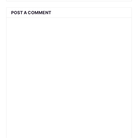
POST A COMMENT