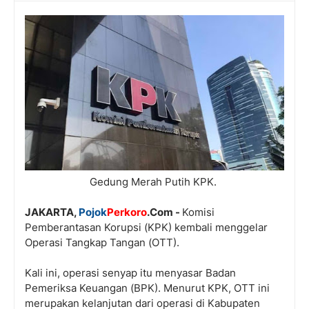
Gedung Merah Putih KPK.
JAKARTA,
Pojok
Perkoro
.Com -
Komisi
Pemberantasan Korupsi (KPK) kembali menggelar
Operasi Tangkap Tangan (OTT).
Kali ini, operasi senyap itu menyasar Badan
Pemeriksa Keuangan (BPK). Menurut KPK, OTT ini
merupakan kelanjutan dari operasi di Kabupaten