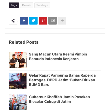
Tags
Daerah
Surabaya
Related Posts
Sang Macan Utara Resmi Pimpin
Pemuda Indonesia Kenjeran
Gelar Rapat Paripurna Bahas Raperda
Petrogas, DPRD Jatim: Bukan Dirikan
BUMD Baru
Gubernur Khofifah Jamin Pasokan
Biosolar Cukup di Jatim