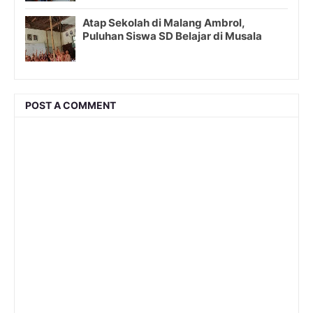
Atap Sekolah di Malang Ambrol,
Puluhan Siswa SD Belajar di Musala
POST A COMMENT