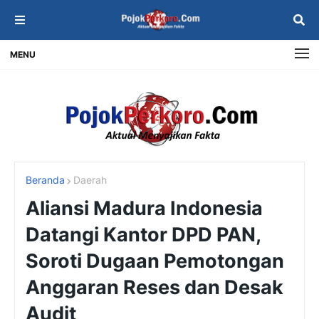
MENU
Beranda
Daerah
Aliansi Madura Indonesia
Datangi Kantor DPD PAN,
Soroti Dugaan Pemotongan
Anggaran Reses dan Desak
Audit