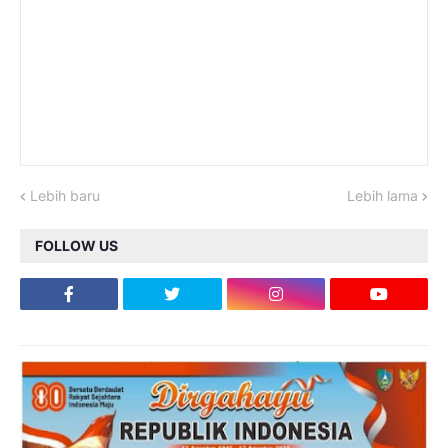
Lebih baru
Lebih lama
FOLLOW US