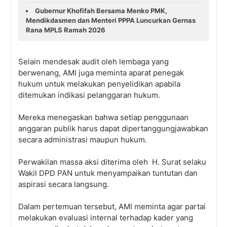
Gubernur Khofifah Bersama Menko PMK,
Mendikdasmen dan Menteri PPPA Luncurkan Gernas
Rana MPLS Ramah 2026
Selain mendesak audit oleh lembaga yang
berwenang, AMI juga meminta aparat penegak
hukum untuk melakukan penyelidikan apabila
ditemukan indikasi pelanggaran hukum.
Mereka menegaskan bahwa setiap penggunaan
anggaran publik harus dapat dipertanggungjawabkan
secara administrasi maupun hukum.
Perwakilan massa aksi diterima oleh H. Surat selaku
Wakil DPD PAN untuk menyampaikan tuntutan dan
aspirasi secara langsung.
Dalam pertemuan tersebut, AMI meminta agar partai
melakukan evaluasi internal terhadap kader yang