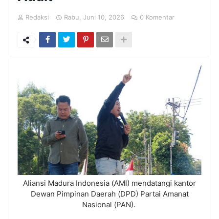
Redaksi
Rabu, Juni 10, 2026
0 Komentar
Aliansi Madura Indonesia (AMI) mendatangi kantor
Dewan Pimpinan Daerah (DPD) Partai Amanat
Nasional (PAN).