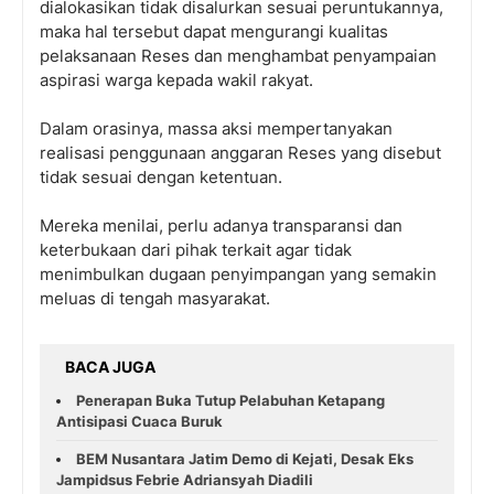
dialokasikan tidak disalurkan sesuai peruntukannya,
maka hal tersebut dapat mengurangi kualitas
pelaksanaan Reses dan menghambat penyampaian
aspirasi warga kepada wakil rakyat.
Dalam orasinya, massa aksi mempertanyakan
realisasi penggunaan anggaran Reses yang disebut
tidak sesuai dengan ketentuan.
Mereka menilai, perlu adanya transparansi dan
keterbukaan dari pihak terkait agar tidak
menimbulkan dugaan penyimpangan yang semakin
meluas di tengah masyarakat.
BACA JUGA
Penerapan Buka Tutup Pelabuhan Ketapang
Antisipasi Cuaca Buruk
BEM Nusantara Jatim Demo di Kejati, Desak Eks
Jampidsus Febrie Adriansyah Diadili