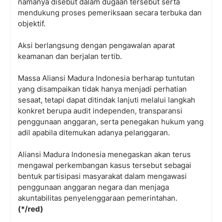
namanya disebut dalam dugaan tersebut serta
mendukung proses pemeriksaan secara terbuka dan
objektif.
Aksi berlangsung dengan pengawalan aparat
keamanan dan berjalan tertib.
Massa Aliansi Madura Indonesia berharap tuntutan
yang disampaikan tidak hanya menjadi perhatian
sesaat, tetapi dapat ditindak lanjuti melalui langkah
konkret berupa audit independen, transparansi
penggunaan anggaran, serta penegakan hukum yang
adil apabila ditemukan adanya pelanggaran.
Aliansi Madura Indonesia menegaskan akan terus
mengawal perkembangan kasus tersebut sebagai
bentuk partisipasi masyarakat dalam mengawasi
penggunaan anggaran negara dan menjaga
akuntabilitas penyelenggaraan pemerintahan.
(*/red)