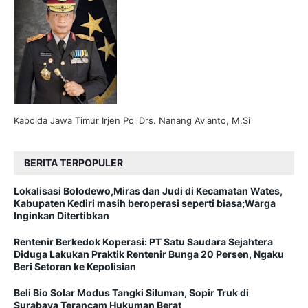
Kapolda Jawa Timur Irjen Pol Drs. Nanang Avianto, M.Si
BERITA TERPOPULER
Lokalisasi Bolodewo,Miras dan Judi di Kecamatan Wates,
Kabupaten Kediri masih beroperasi seperti biasa;Warga
Inginkan Ditertibkan
Rentenir Berkedok Koperasi: PT Satu Saudara Sejahtera
Diduga Lakukan Praktik Rentenir Bunga 20 Persen, Ngaku
Beri Setoran ke Kepolisian
Beli Bio Solar Modus Tangki Siluman, Sopir Truk di
Surabaya Terancam Hukuman Berat