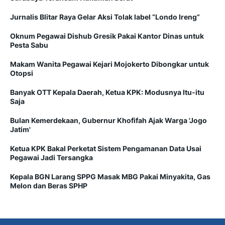
Jurnalis Blitar Raya Gelar Aksi Tolak label “Londo Ireng”
Oknum Pegawai Dishub Gresik Pakai Kantor Dinas untuk
Pesta Sabu
Makam Wanita Pegawai Kejari Mojokerto Dibongkar untuk
Otopsi
Banyak OTT Kepala Daerah, Ketua KPK: Modusnya Itu-itu
Saja
Bulan Kemerdekaan, Gubernur Khofifah Ajak Warga 'Jogo
Jatim'
Ketua KPK Bakal Perketat Sistem Pengamanan Data Usai
Pegawai Jadi Tersangka
Kepala BGN Larang SPPG Masak MBG Pakai Minyakita, Gas
Melon dan Beras SPHP