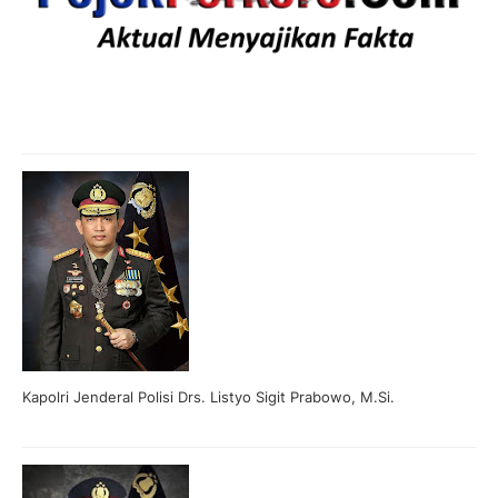
Kapolri Jenderal Polisi Drs. Listyo Sigit Prabowo, M.Si.