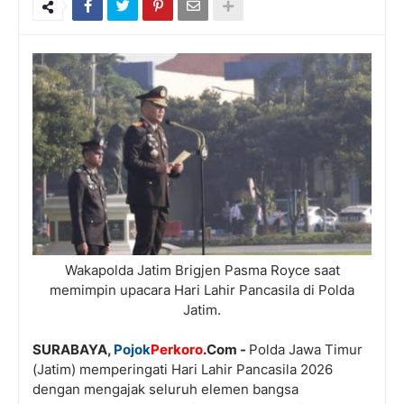
Wakapolda Jatim Brigjen Pasma Royce saat
memimpin upacara Hari Lahir Pancasila di Polda
Jatim.
SURABAYA,
Pojok
Perkoro
.Com -
Polda Jawa Timur
(Jatim) memperingati Hari Lahir Pancasila 2026
dengan mengajak seluruh elemen bangsa