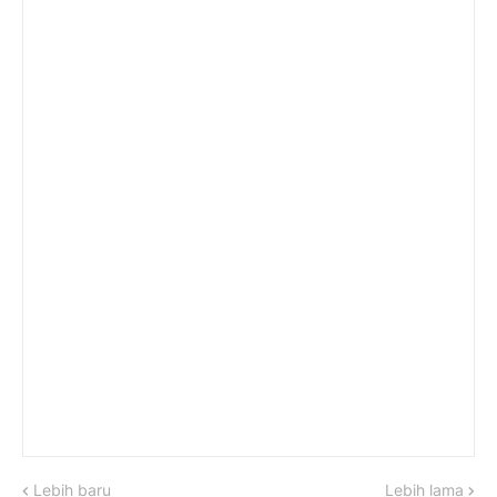
Lebih baru
Lebih lama