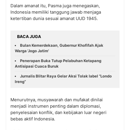
Dalam amanat itu, Pasma juga menegaskan,
Indonesia memiliki tanggung jawab menjaga
ketertiban dunia sesuai amanat UUD 1945.
BACA JUGA
Bulan Kemerdekaan, Gubernur Khofifah Ajak
Warga 'Jogo Jatim'
Penerapan Buka Tutup Pelabuhan Ketapang
Antisipasi Cuaca Buruk
Jurnalis Blitar Raya Gelar Aksi Tolak label “Londo
Ireng”
Menurutnya, musyawarah dan mufakat dinilai
menjadi instrumen penting dalam diplomasi,
penyelesaian konflik, dan kebijakan luar negeri
bebas aktif Indonesia.