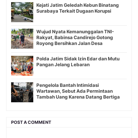
Kejati Jatim Geledah Kebun Binatang
Surabaya Terkait Dugaan Korupsi
Wujud Nyata Kemanunggalan TNI-
Rakyat, Babinsa Candirejo Gotong
Royong Bersihkan Jalan Desa
Polda Jatim Sidak Izin Edar dan Mutu
Pangan Jelang Lebaran
Pengelola Bantah Intimidasi
Wartawan, Sebut Ada Permintaan
Tambah Uang Karena Datang Bertiga
POST A COMMENT