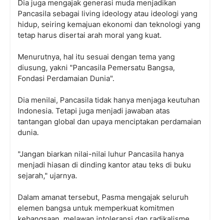
Dia juga mengajak generasi muda menjadikan
Pancasila sebagai living ideology atau ideologi yang
hidup, seiring kemajuan ekonomi dan teknologi yang
tetap harus disertai arah moral yang kuat.
Menurutnya, hal itu sesuai dengan tema yang
diusung, yakni "Pancasila Pemersatu Bangsa,
Fondasi Perdamaian Dunia".
Dia menilai, Pancasila tidak hanya menjaga keutuhan
Indonesia. Tetapi juga menjadi jawaban atas
tantangan global dan upaya menciptakan perdamaian
dunia.
"Jangan biarkan nilai-nilai luhur Pancasila hanya
menjadi hiasan di dinding kantor atau teks di buku
sejarah," ujarnya.
Dalam amanat tersebut, Pasma mengajak seluruh
elemen bangsa untuk memperkuat komitmen
kebangsaan, melawan intoleransi dan radikalisme.