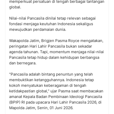
memperkuat persatuan di tengah berbagai tantangan
global.
Nilai-nilai Pancasila dinilai tetap relevan sebagai
fondasi menjaga keutuhan Indonesia sekaligus
mewujudkan perdamaian dunia.
Wakapolda Jatim, Brigjen Pasma Royce mengatakan,
peringatan Hari Lahir Pancasila bukan sekadar
agenda tahunan. Tapi, momentum menjaga nilai-nilai
Pancasila tetap hidup dalam kehidupan berbangsa
dan bernegara.
"Pancasila adalah bintang penuntun yang telah
membuktikan ketangguhannya. Indonesia tetap
kokoh menyatukan keberagaman di tengah
ketidakpastian global," ujar Pasma saat membacakan
amanat Kepala Badan Pembinaan Ideologi Pancasila
(BPIP) RI pada upacara Hari Lahir Pancasila 2026, di
Mapolda Jatim, Senin, 01 Juni 2026.