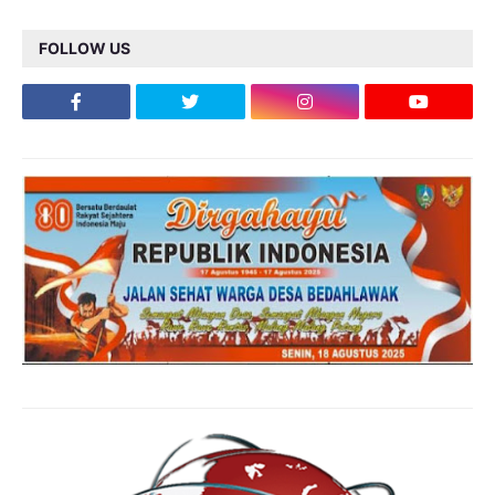
FOLLOW US