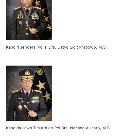
Kapolri Jenderal Polisi Drs. Listyo Sigit Prabowo, M.Si.
Kapolda Jawa Timur Irjen Pol Drs. Nanang Avianto, M.Si