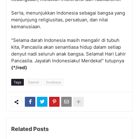
Serta, menunjukkan Indonesia sebagai bangsa yang
menjunjung religiusitas, persatuan, dan nilai
kemanusiaan.
"Selama darah Indonesia masih mengalir di tubuh
kita, Pancasila akan senantiasa hidup dalam setiap
denyut nadi seluruh anak bangsa. Selamat Hari Lahir
Pancasila. Jayalah Indonesiaku! Merdeka!" tutupnya
(*/red)
Tags
Daerah
Surabaya
Related Posts