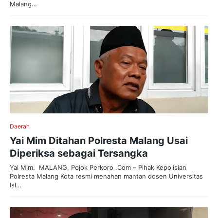
Malang…
Daerah
Yai Mim Ditahan Polresta Malang Usai
Diperiksa sebagai Tersangka
Yai Mim. MALANG, Pojok Perkoro .Com – Pihak Kepolisian
Polresta Malang Kota resmi menahan mantan dosen Universitas
Isl…