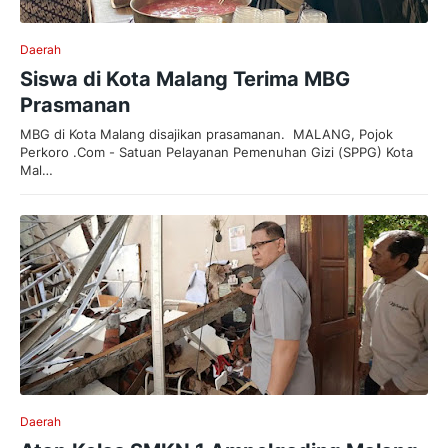
Daerah
Siswa di Kota Malang Terima MBG
Prasmanan
MBG di Kota Malang disajikan prasamanan. MALANG, Pojok
Perkoro .Com - Satuan Pelayanan Pemenuhan Gizi (SPPG) Kota
Mal…
Daerah