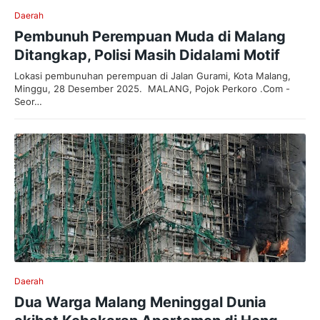
Daerah
Pembunuh Perempuan Muda di Malang
Ditangkap, Polisi Masih Didalami Motif
Lokasi pembunuhan perempuan di Jalan Gurami, Kota Malang,
Minggu, 28 Desember 2025. MALANG, Pojok Perkoro .Com -
Seor…
Daerah
Dua Warga Malang Meninggal Dunia