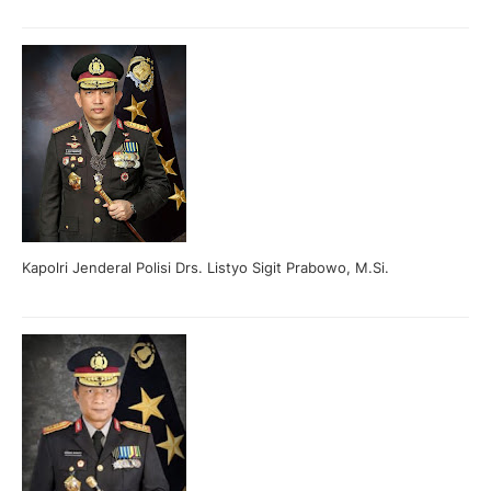
Kapolri Jenderal Polisi Drs. Listyo Sigit Prabowo, M.Si.