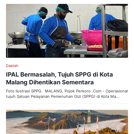
Daerah
IPAL Bermasalah, Tujuh SPPG di Kota
Malang Dihentikan Sementara
Foto ilustrasi SPPG. MALANG, Pojok Perkoro .Com - Operasional
tujuh Satuan Pelayanan Pemenuhan Gizi (SPPG) di Kota Ma…