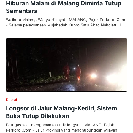
Hiburan Malam di Malang Diminta Tutup
Sementara
Walikota Malang, Wahyu Hidayat. MALANG, Pojok Perkoro .Com
- Selama pelaksanaan Mujahadah Kubro Satu Abad Nahdlatul U…
Daerah
Longsor di Jalur Malang-Kediri, Sistem
Buka Tutup Dilakukan
Petugas saat mengamankan titik longsor. MALANG, Pojok
Perkoro .Com - Jalur Provinsi yang menghubungkan wilayah