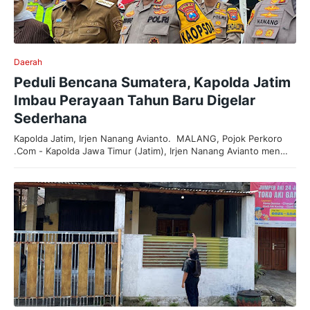
Daerah
Peduli Bencana Sumatera, Kapolda Jatim
Imbau Perayaan Tahun Baru Digelar
Sederhana
Kapolda Jatim, Irjen Nanang Avianto. MALANG, Pojok Perkoro
.Com - Kapolda Jawa Timur (Jatim), Irjen Nanang Avianto men…