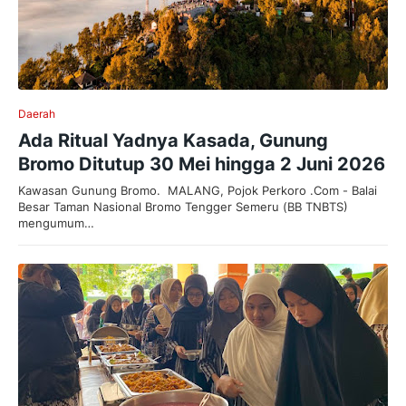
Daerah
Ada Ritual Yadnya Kasada, Gunung
Bromo Ditutup 30 Mei hingga 2 Juni 2026
Kawasan Gunung Bromo. MALANG, Pojok Perkoro .Com - Balai
Besar Taman Nasional Bromo Tengger Semeru (BB TNBTS)
mengumum…