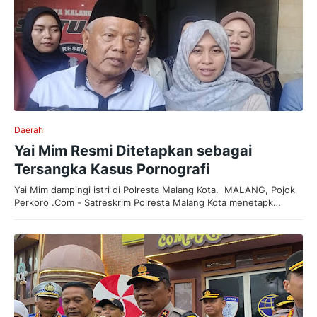
Daerah
Yai Mim Resmi Ditetapkan sebagai
Tersangka Kasus Pornografi
Yai Mim dampingi istri di Polresta Malang Kota. MALANG, Pojok
Perkoro .Com - Satreskrim Polresta Malang Kota menetapk…