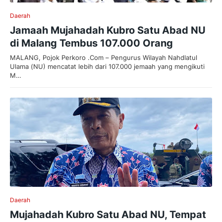
Daerah
Jamaah Mujahadah Kubro Satu Abad NU
di Malang Tembus 107.000 Orang
MALANG, Pojok Perkoro .Com – Pengurus Wilayah Nahdlatul
Ulama (NU) mencatat lebih dari 107.000 jemaah yang mengikuti
M…
Daerah
Mujahadah Kubro Satu Abad NU, Tempat