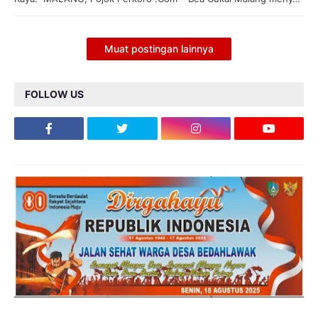
Muat postingan lainnya
FOLLOW US