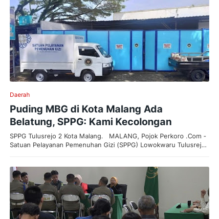
Daerah
Puding MBG di Kota Malang Ada
Belatung, SPPG: Kami Kecolongan
SPPG Tulusrejo 2 Kota Malang. MALANG, Pojok Perkoro .Com -
Satuan Pelayanan Pemenuhan Gizi (SPPG) Lowokwaru Tulusrej…