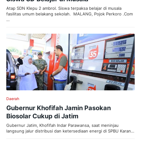
Atap SDN Klepu 2 ambrol. Siswa terpaksa belajar di musala
fasilitas umum belakang sekolah. MALANG, Pojok Perkoro .Com
…
Daerah
Gubernur Khofifah Jamin Pasokan
Biosolar Cukup di Jatim
Gubernur Jatim, Khofifah Indar Parawansa, saat meninjau
langsung jalur distribusi dan ketersediaan energi di SPBU Karan…