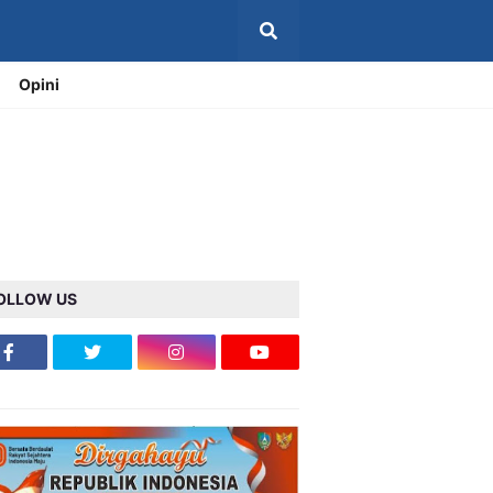
Opini
OLLOW US