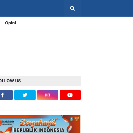
Opini
OLLOW US