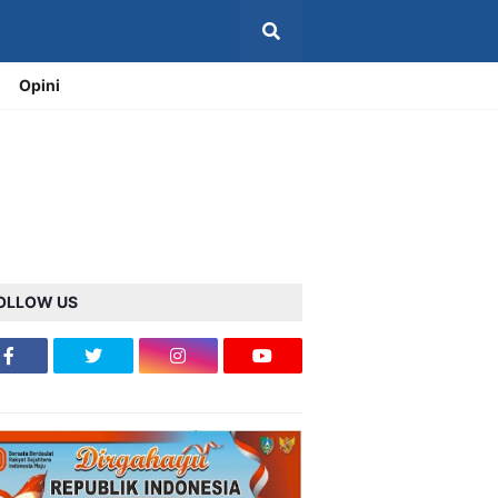
Opini
OLLOW US